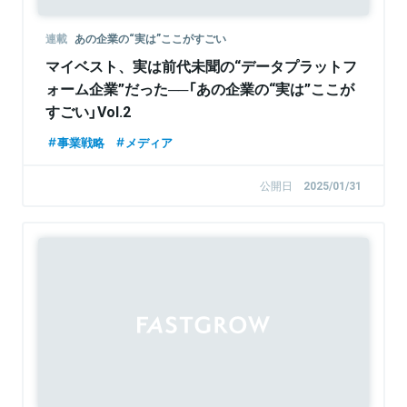
連載
あの企業の“実は”ここがすごい
マイベスト、実は前代未聞の“データプラットフ
ォーム企業”だった──「あの企業の“実は”ここが
すごい」Vol.2
事業戦略
メディア
公開日
2025/01/31