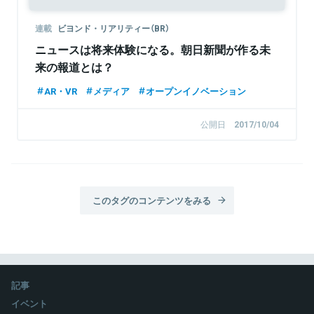
連載
ビヨンド・リアリティー（BR）
ニュースは将来体験になる。朝日新聞が作る未
来の報道とは？
AR・VR
メディア
オープンイノベーション
公開日
2017/10/04
このタグのコンテンツをみる
記事
イベント