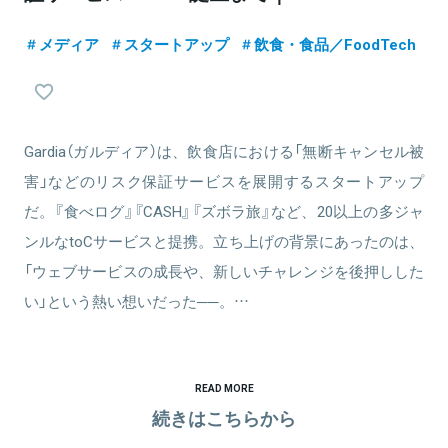
メディア
スタートアップ
飲食・食品／FoodTech
Gardia（ガルディア）は、飲食店における「無断キャンセル被
害」などのリスク保証サービスを展開するスタートアップ
だ。『食べログ』『CASH』『ズボラ旅』など、20以上の多ジャ
ンルなtoCサービスと提携。立ち上げの背景にあったのは、
「ウェブサービスの成長や、新しいチャレンジを後押しした
い」という熱い想いだった──。…
READ MORE
続きはこちらから