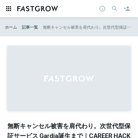
ホーム
記事一覧
無断キャンセル被害を肩代わり。次世代型保証サービス Gardia誕生まで｜CAREER HACK
無断キャンセル被害を肩代わり。次世代型保
証サービス Gardia誕生まで｜CAREER HACK