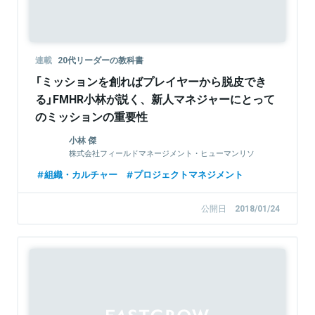
連載
20代リーダーの教科書
「ミッションを創ればプレイヤーから脱皮でき
る」FMHR小林が説く、新人マネジャーにとって
のミッションの重要性
小林 傑
株式会社フィールドマネージメント・ヒューマンリソ
ース 代表取締役
組織・カルチャー
プロジェクトマネジメント
公開日
2018/01/24