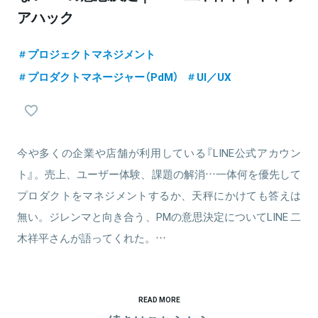
アハック
プロジェクトマネジメント
プロダクトマネージャー（PdM）
UI／UX
今や多くの企業や店舗が利用している『LINE公式アカウン
ト』。売上、ユーザー体験、課題の解消…一体何を優先して
プロダクトをマネジメントするか、天秤にかけても答えは
無い。ジレンマと向き合う、PMの意思決定についてLINE 二
木祥平さんが語ってくれた。…
READ MORE