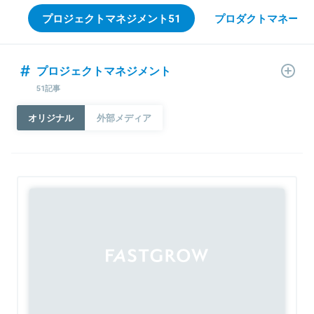
プロジェクトマネジメント
51
プロダクトマネージャ
プロジェクトマネジメント
51記事
オリジナル
外部メディア
Sponsored