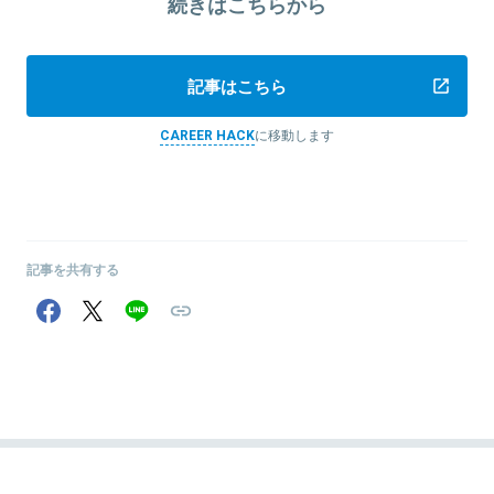
続きはこちらから
記事はこちら
CAREER HACK
に移動します
記事を共有する