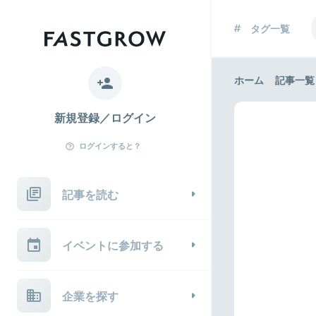
タグ一覧
ホーム
記事一覧
新規登録／ログイン
ログインすると？
記事を読む
イベントに参加する
企業を探す