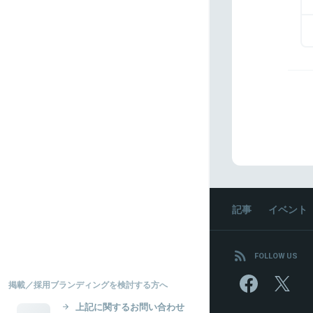
記事
イベント
FOLLOW US
掲載／採用ブランディングを検討する方へ
上記に関するお問い合わせ