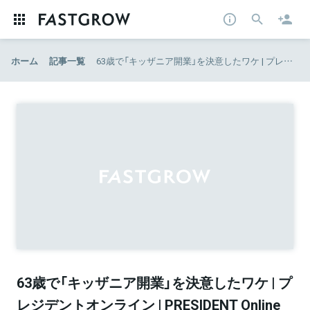
ホーム
記事一覧
63歳で「キッザニア開業」を決意したワケ | プレジデントオンライン | PRESIDENT Online
63歳で「キッザニア開業」を決意したワケ | プ
レジデントオンライン | PRESIDENT Online