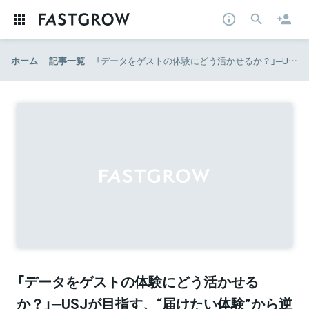
ホーム
記事一覧
「データをゲストの体験にどう活かせるか？」─USJが目指す、“届けたい体験”から逆算するデジタル戦略
「データをゲストの体験にどう活かせる
か？」─USJが目指す、“届けたい体験”から逆