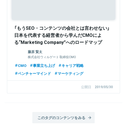
「もうSEO・コンテンツの会社とは言わせない」
日本を代表する経営者から学んだCMOによ
る“Marketing Company”へのロードマップ
藤原 賢太
株式会社ウィルゲート 取締役CMO
CMO
事業立ち上げ
キャリア戦略
ベンチャーマインド
マーケティング
公開日
2019/05/30
このタグのコンテンツをみる